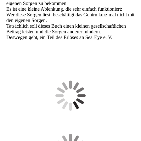
eigenen Sorgen zu bekommen.
Es ist eine kleine Ablenkung, die sehr einfach funktioniert:
Wer diese Sorgen liest, beschäftigt das Gehirn kurz mal nicht mit
den eigenen Sorgen.
Tatsächlich soll dieses Buch einen kleinen gesellschaftlichen
Beitrag leisten und die Sorgen anderer mindern.
Deswegen geht, ein Teil des Erlöses an Sea-Eye e. V.