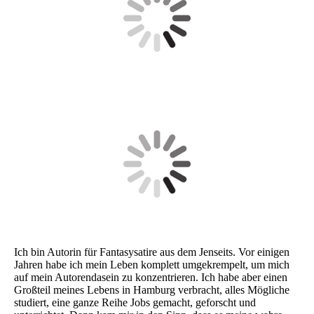
Ich bin Autorin für Fantasysatire aus dem Jenseits. Vor einigen
Jahren habe ich mein Leben komplett umgekrempelt, um mich
auf mein Autorendasein zu konzentrieren. Ich habe aber einen
Großteil meines Lebens in Hamburg verbracht, alles Mögliche
studiert, eine ganze Reihe Jobs gemacht, geforscht und