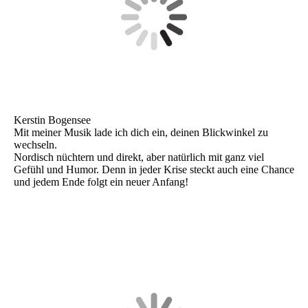
Kerstin Bogensee
Mit meiner Musik lade ich dich ein, deinen Blickwinkel zu
wechseln.
Nordisch nüchtern und direkt, aber natürlich mit ganz viel
Gefühl und Humor. Denn in jeder Krise steckt auch eine Chance
und jedem Ende folgt ein neuer Anfang!