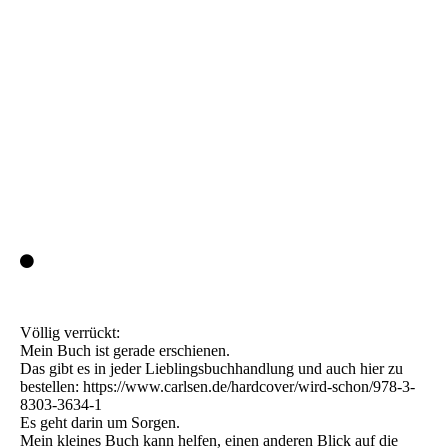
Völlig verrückt:
Mein Buch ist gerade erschienen.
Das gibt es in jeder Lieblingsbuchhandlung und auch hier zu
bestellen: https://www.carlsen.de/hardcover/wird-schon/978-3-
8303-3634-1
Es geht darin um Sorgen.
Mein kleines Buch kann helfen, einen anderen Blick auf die