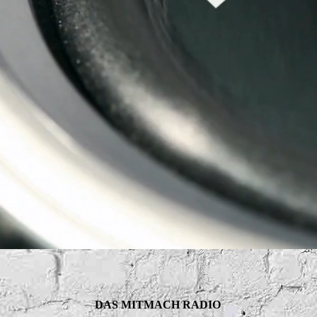
DAS MITMACH RADIO