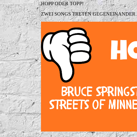
HOPP ODER TOPP!
ZWEI SONGS TRETEN GEGENEINANDER