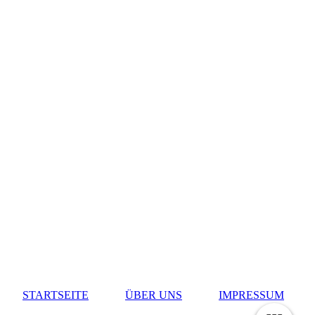
STARTSEITE
ÜBER UNS
IMPRESSUM