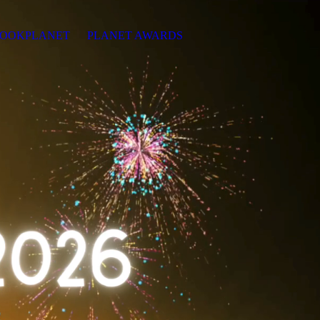
OOKPLANET
PLANET AWARDS