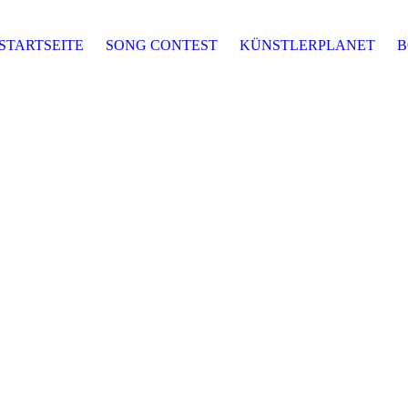
STARTSEITE
SONG CONTEST
KÜNSTLERPLANET
B