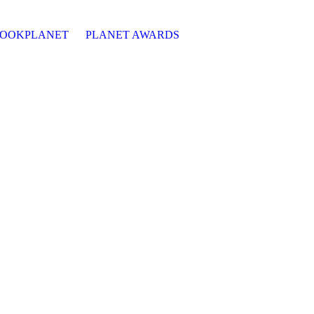
OOKPLANET
PLANET AWARDS