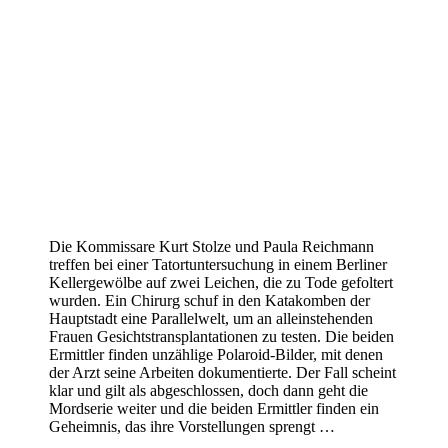
Die Kommissare Kurt Stolze und Paula Reichmann
treffen bei einer Tatortuntersuchung in einem Berliner
Kellergewölbe auf zwei Leichen, die zu Tode gefoltert
wurden. Ein Chirurg schuf in den Katakomben der
Hauptstadt eine Parallelwelt, um an alleinstehenden
Frauen Gesichtstransplantationen zu testen. Die beiden
Ermittler finden unzählige Polaroid-Bilder, mit denen
der Arzt seine Arbeiten dokumentierte. Der Fall scheint
klar und gilt als abgeschlossen, doch dann geht die
Mordserie weiter und die beiden Ermittler finden ein
Geheimnis, das ihre Vorstellungen sprengt …