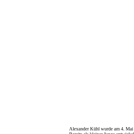
Alexander Kühl
wurde am 4. Mai 