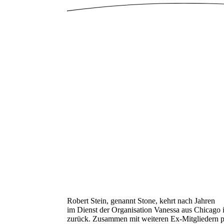
Robert Stein, genannt Stone, kehrt nach Jahren
im Dienst der Organisation Vanessa aus Chicago i
zurück. Zusammen mit weiteren Ex-Mitgliedern p