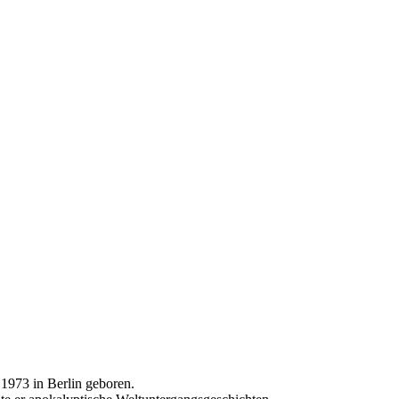
1973 in Berlin geboren.