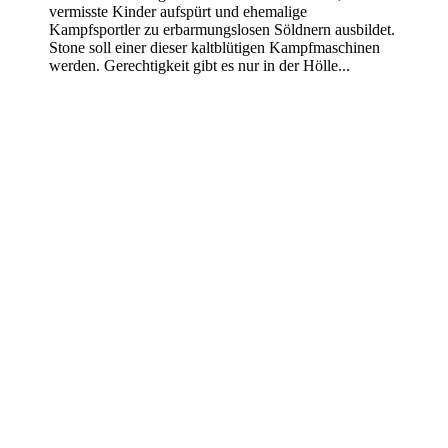
vermisste Kinder aufspürt und ehemalige
Kampfsportler zu erbarmungslosen Söldnern ausbildet.
Stone soll einer dieser kaltblütigen Kampfmaschinen
werden. Gerechtigkeit gibt es nur in der Hölle...