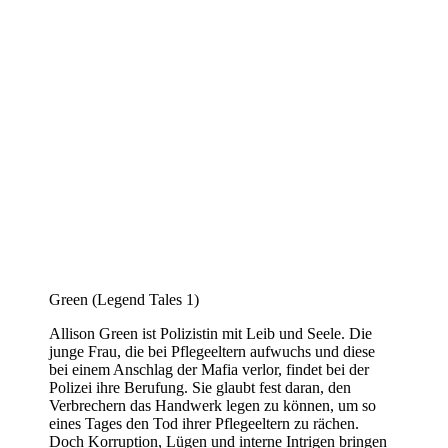
Green (Legend Tales 1)
Allison Green ist Polizistin mit Leib und Seele. Die
junge Frau, die bei Pflegeeltern aufwuchs und diese
bei einem Anschlag der Mafia verlor, findet bei der
Polizei ihre Berufung. Sie glaubt fest daran, den
Verbrechern das Handwerk legen zu können, um so
eines Tages den Tod ihrer Pflegeeltern zu rächen.
Doch Korruption, Lügen und interne Intrigen bringen